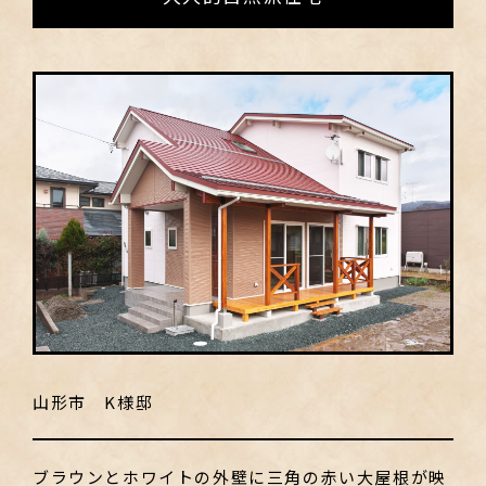
山形市 K様邸
ブラウンとホワイトの外壁に三角の赤い大屋根が映